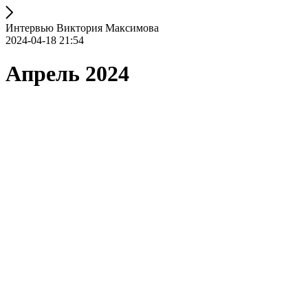
Интервью Виктория Максимова
2024-04-18 21:54
Апрель 2024